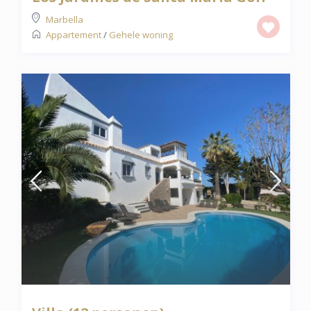
Marbella
Appartement
/
Gehele woning