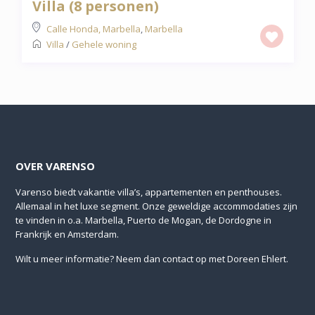
Villa (8 personen)
Calle Honda, Marbella
,
Marbella
Villa
/
Gehele woning
OVER VARENSO
Varenso biedt vakantie villa’s, appartementen en penthouses.
Allemaal in het luxe segment. Onze geweldige accommodaties zijn
te vinden in o.a. Marbella, Puerto de Mogan, de Dordogne in
Frankrijk en Amsterdam.
Wilt u meer informatie? Neem dan
contact
op met Doreen Ehlert.