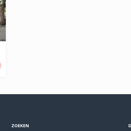
ZOEKEN