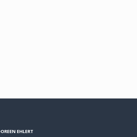
DOREEN EHLERT