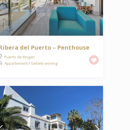
Ribera del Puerto – Penthouse
Puerto de Mogan
Appartement
/
Gehele woning