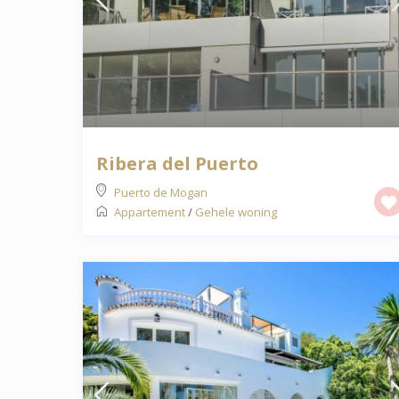
Ribera del Puerto
Puerto de Mogan
Appartement
/
Gehele woning